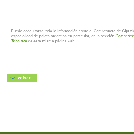
Puede consultarse toda la información sobre el Campeonato de Gipuzk
especialidad de paleta argentina en particular, en la sección
Competici
Trinquete
de esta misma página web.
volver