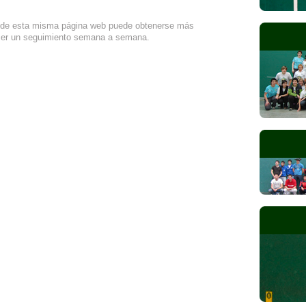
de esta misma página web puede obtenerse más
cer un seguimiento semana a semana.