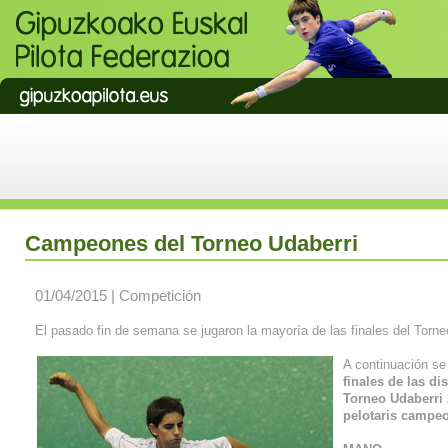
Campeones del Torneo Udaberri
01/04/2015 | Competición
El pasado fin de semana se jugaron la mayoría de las finales del Torn
A continuación se
finales de las di
Torneo Udaberri 
pelotaris campe