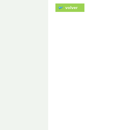
volver