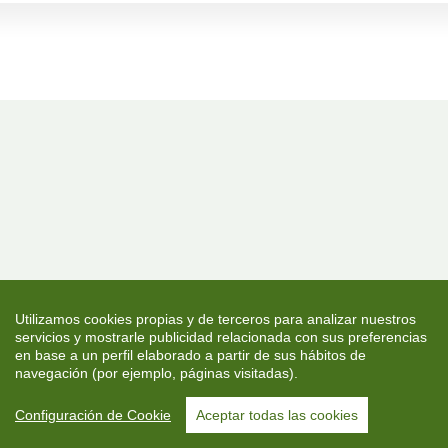
Utilizamos cookies propias y de terceros para analizar nuestros
servicios y mostrarle publicidad relacionada con sus preferencias
en base a un perfil elaborado a partir de sus hábitos de
navegación (por ejemplo, páginas visitadas).
Configuración de Cookie
Aceptar todas las cookies