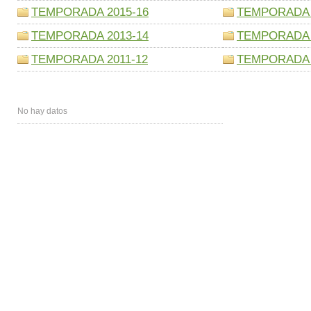
TEMPORADA 2015-16
TEMPORADA 
TEMPORADA 2013-14
TEMPORADA 
TEMPORADA 2011-12
TEMPORADA 
No hay datos