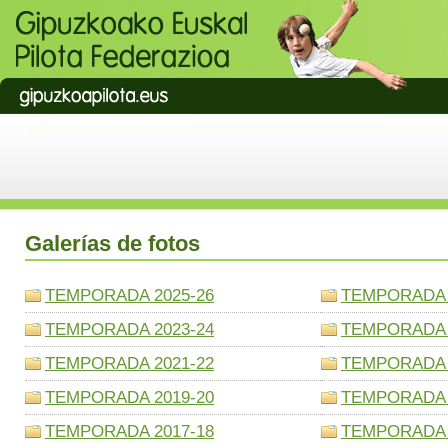
Galerías de fotos
TEMPORADA 2025-26
TEMPORADA 
TEMPORADA 2023-24
TEMPORADA 
TEMPORADA 2021-22
TEMPORADA 
TEMPORADA 2019-20
TEMPORADA 
TEMPORADA 2017-18
TEMPORADA 