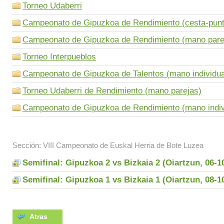
Torneo Udaberri
Campeonato de Gipuzkoa de Rendimiento (cesta-punt
Campeonato de Gipuzkoa de Rendimiento (mano pare
Torneo Interpueblos
Campeonato de Gipuzkoa de Talentos (mano individua
Torneo Udaberri de Rendimiento (mano parejas)
Campeonato de Gipuzkoa de Rendimiento (mano indiv
Sección: VIII Campeonato de Euskal Herria de Bote Luzea
Semifinal: Gipuzkoa 2 vs Bizkaia 2 (Oiartzun, 06-1
Semifinal: Gipuzkoa 1 vs Bizkaia 1 (Oiartzun, 08-1
Atras