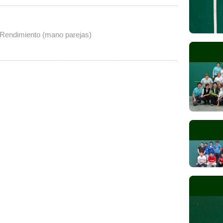
Rendimiento (mano parejas)