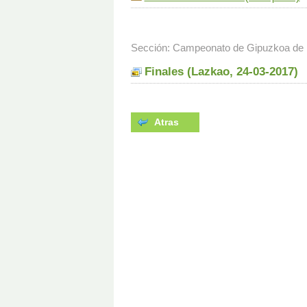
Sección: Campeonato de Gipuzkoa de 
Finales (Lazkao, 24-03-2017)
Atras