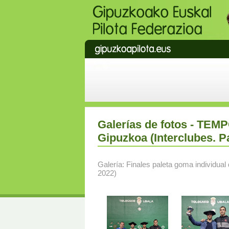
Galerías de fotos - TE
Gipuzkoa (Interclubes. P
Galería: Finales paleta goma individual 
2022)